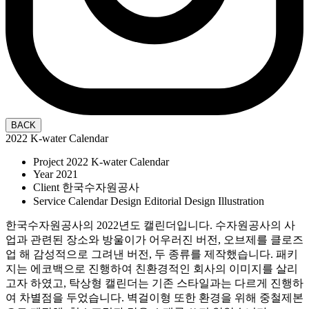
2022 K-water Calendar
Project
2022 K-water Calendar
Year
2021
Client
한국수자원공사
Service
Calendar Design Editorial Design Illustration
한국수자원공사의 2022년도 캘린더입니다. 수자원공사의 사
업과 관련된 장소와 방울이가 어우러진 버전, 오브제를 클로즈
업 해 감성적으로 그려낸 버전, 두 종류를 제작했습니다. 패키
지는 에코백으로 진행하여 친환경적인 회사의 이미지를 살리
고자 하였고, 탁상형 캘린더는 기존 스타일과는 다르게 진행하
여 차별점을 두었습니다. 벽걸이형 또한 환경을 위해 중철제본