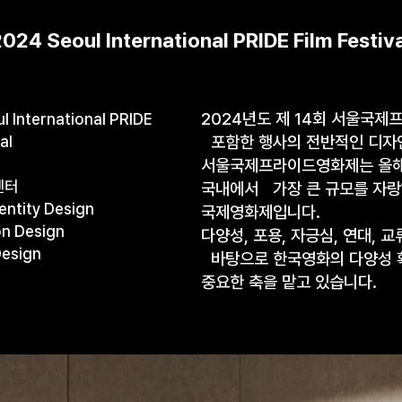
024 Seoul International PRIDE Film Festiv
2024년도 제 14회 서울국
l International PRIDE
al
포함한 행사의 전반적인 디자
서울국제프라이드영화제는 올해
센터
국내에서 가장 큰 규모를 자
dentity Design
국제영화제입니다.
on Design
다양성, 포용, 자긍심, 연대, 
Design
바탕으로 한국영화의 다양성 
중요한 축을 맡고 있습니다.