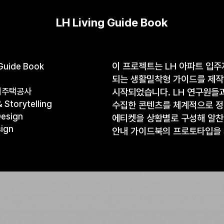
LH Living Guide Book
이 프로젝트는 LH 아파트 입
 Guide Book
되는 생활밀착형 가이드를 제작
지주택공사
시작되었습니다. LH 연구원들
 Storytelling
수집한 콘텐츠를 체계적으로 정
Design
에티켓을 상황별로 구성해 알찬
sign
안내 가이드북의 프로토타입을