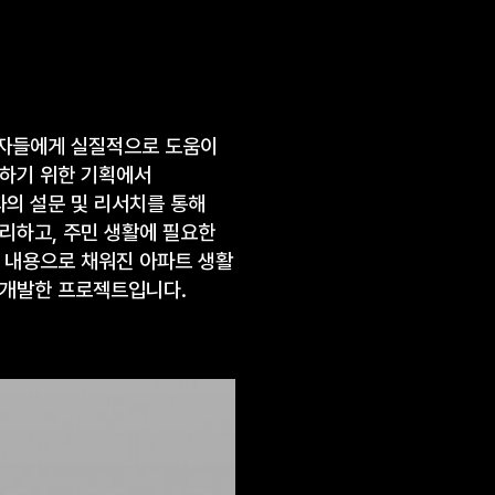
주자들에게 실질적으로 도움이
하기 위한 기획에서
과의 설문 및 리서치를 통해
리하고, 주민 생활에 필요한
 내용으로 채워진 아파트 생활
 개발한 프로젝트입니다.