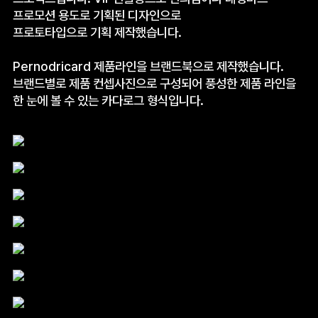
프로모션 용도로 기획된 디자인으로
프로토타입으로 기획 제작했습니다.
Pernodricard 제품라인을 브랜드북으로 제작했습니다.
브랜드별로 제품 컨셉사진으로 구성되어 풍성한 제품 라인을
한 눈에 볼 수 있는 카다로그 형식입니다.