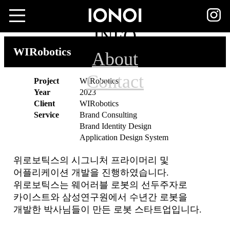
INFO
WIRobotics
About
Contact
Project
WIRobotics
Year
2023
Client
WIRobotics
Service
Brand Consulting
Brand Identity Design
Application Design System
위로보틱스의 시그니처 프라이머리 및
어플리케이션 개발을 진행하였습니다.
위로보틱스는 웨어러블 로봇의 선두주자로
카이스트와 삼성연구원에서 수년간 로봇을
개발한 박사님들이 만든 로봇 스타트업입니다.