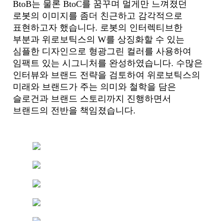
BtoB는 물론 BtoC를 꿈꾸며 멀게만 느껴졌던
로봇의 이미지를 좀더 친근하고 감각적으로
표현하고자 했습니다. 로봇의 인터렉티브한
부분과 위로보틱스의 W를 상징화할 수 있는
심플한 디자인으로 형광그린 컬러를 사용하여
임팩트 있는 시그니처를 완성하였습니다. 수많은
인터뷰와 브랜드 전략을 검토하여 위로보틱스의
미래와 브랜드가 주는 의미와 철학을 담은
슬로건과 브랜드 스토리까지 진행하면서
브랜드의 전반을 책임졌습니다.